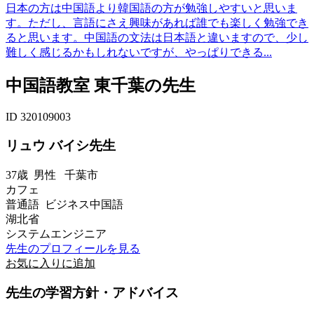
日本の方は中国語より韓国語の方が勉強しやすいと思いま
す。ただし、言語にさえ興味があれば誰でも楽しく勉強でき
ると思います。中国語の文法は日本語と違いますので、少し
難しく感じるかもしれないですが、やっぱりできる...
中国語教室 東千葉の先生
ID 320109003
リュウ バイシ先生
37歳
男性
千葉市
カフェ
普通語 ビジネス中国語
湖北省
システムエンジニア
先生のプロフィールを見る
お気に入りに追加
先生の学習方針・アドバイス