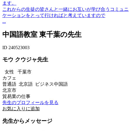
ます。
これからの生徒の皆さんと一緒にお互いが学び合うコミュニ
ケーションをとって行ければと考えていますので
...
中国語教室 東千葉の先生
ID 240523003
モウ クウジャ先生
女性
千葉市
カフェ
普通語 北京語 ビジネス中国語
北京市
貿易業の仕事
先生のプロフィールを見る
お気に入りに追加
先生からメッセージ