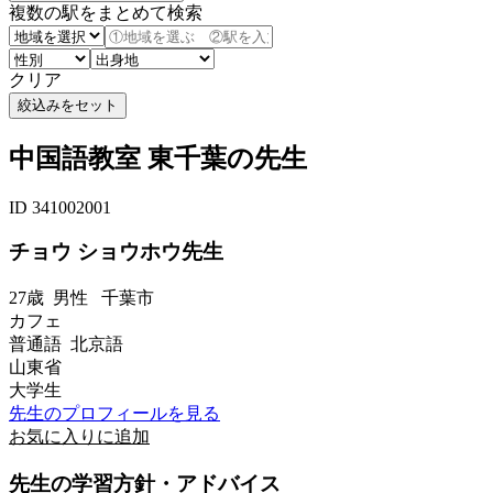
複数の駅をまとめて検索
クリア
中国語教室 東千葉の先生
ID 341002001
チョウ ショウホウ先生
27歳
男性
千葉市
カフェ
普通語 北京語
山東省
大学生
先生のプロフィールを見る
お気に入りに追加
先生の学習方針・アドバイス