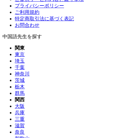
プライバシーポリシー
ご利用規約
特定商取引法に基づく表記
お問合わせ
中国語先生を探す
関東
東京
埼玉
千葉
神奈川
茨城
栃木
群馬
関西
大阪
兵庫
三重
滋賀
奈良