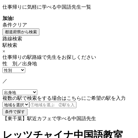
仕事帰りに気軽に学べる中国語先生一覧
加油!
条件クリア
路線検索
駅検索
×
仕事帰りの駅路線で先生をお探しください
性 別／出身地
／
複数の駅で検索をする場合はこちらにご希望の駅を入力
【東千葉】駅近カフェで学べる中国語先生
レッツチャイナ中国語教室