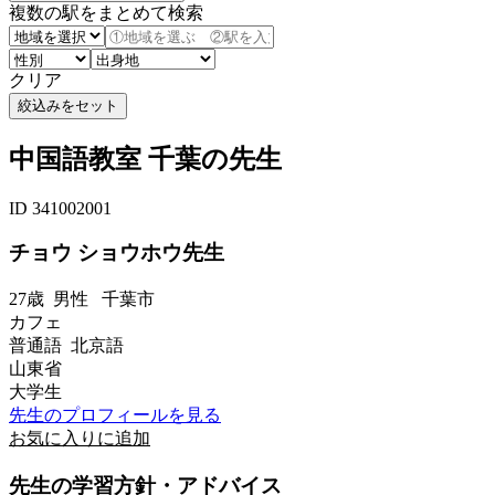
複数の駅をまとめて検索
クリア
中国語教室 千葉の先生
ID 341002001
チョウ ショウホウ先生
27歳
男性
千葉市
カフェ
普通語 北京語
山東省
大学生
先生のプロフィールを見る
お気に入りに追加
先生の学習方針・アドバイス