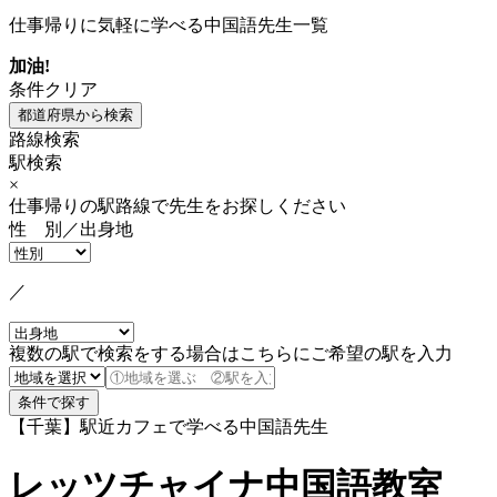
仕事帰りに気軽に学べる中国語先生一覧
加油!
条件クリア
路線検索
駅検索
×
仕事帰りの駅路線で先生をお探しください
性 別／出身地
／
複数の駅で検索をする場合はこちらにご希望の駅を入力
【千葉】駅近カフェで学べる中国語先生
レッツチャイナ中国語教室