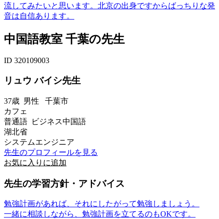
流してみたいと思います。北京の出身ですからばっちりな発
音は自信あります。
中国語教室 千葉の先生
ID 320109003
リュウ バイシ先生
37歳
男性
千葉市
カフェ
普通語 ビジネス中国語
湖北省
システムエンジニア
先生のプロフィールを見る
お気に入りに追加
先生の学習方針・アドバイス
勉強計画があれば、それにしたがって勉強しましょう。
一緒に相談しながら、勉強計画を立てるのもOKです。