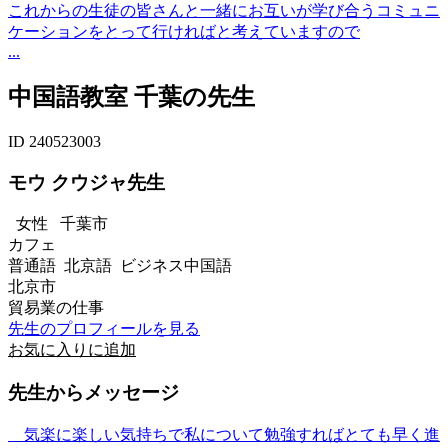
これからの生徒の皆さんと一緒にお互いが学び合うコミュニ
ケーションをとって行ければと考えていますので
...
中国語教室 千葉の先生
ID 240523003
モウ クウジャ先生
女性
千葉市
カフェ
普通語 北京語 ビジネス中国語
北京市
貿易業の仕事
先生のプロフィールを見る
お気に入りに追加
先生からメッセージ
気楽に楽しい気持ちで私について勉強すればとても早く進