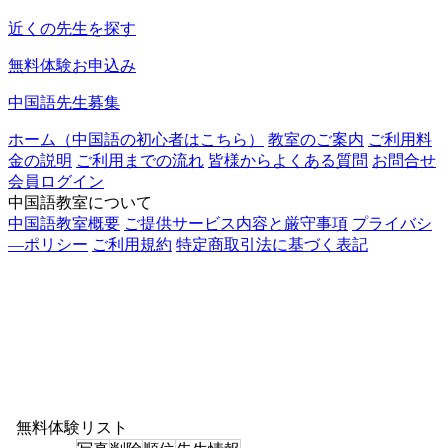
近くの先生を探す
無料体験お申込み
中国語先生募集
ホーム（中国語の初心者はこちら）
教室のご案内
ご利用料
金の説明
ご利用までの流れ
皆様からよくある質問
お問合せ
会員ログイン
中国語教室について
中国語教室概要
ご提供サービス内容と厳守事項
プライバシ
―ポリシー
ご利用規約
特定商取引法に基づく表記