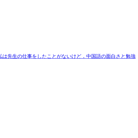
私は先生の仕事をしたことがないけど，中国語の面白さと勉強