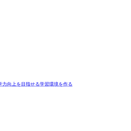
学力向上を目指せる学習環境を作る