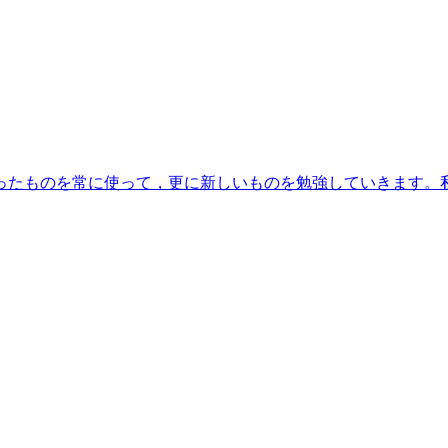
ったものを常に使って，更に新しいものを勉強していきます。