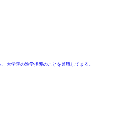
がら、大学院の進学指導のことを兼職してまる。