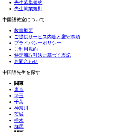
先生募集規約
先生就業規則
中国語教室について
教室概要
ご提供サービス内容と厳守事項
プライバシーポリシー
ご利用規約
特定商取引法に基づく表記
お問合わせ
中国語先生を探す
関東
東京
埼玉
千葉
神奈川
茨城
栃木
群馬