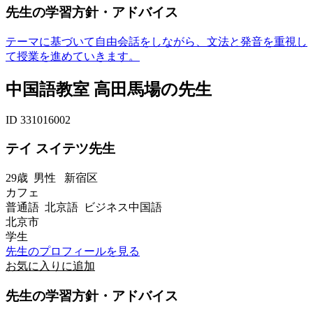
先生の学習方針・アドバイス
テーマに基づいて自由会話をしながら、文法と発音を重視し
て授業を進めていきます。
中国語教室 高田馬場の先生
ID 331016002
テイ スイテツ先生
29歳
男性
新宿区
カフェ
普通語 北京語 ビジネス中国語
北京市
学生
先生のプロフィールを見る
お気に入りに追加
先生の学習方針・アドバイス