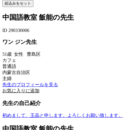
中国語教室 飯能の先生
ID 290330006
ワン ジン先生
51歳
女性
豊島区
カフェ
普通語
内蒙古自治区
主婦
先生のプロフィールを見る
お気に入りに追加
先生の自己紹介
初めまして、王晶と申します。よろしくお願い致します。
中国語教室 飯能の先生