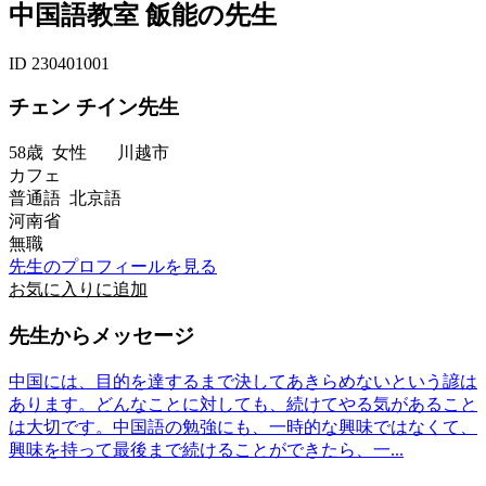
中国語教室 飯能の先生
ID 230401001
チェン チイン先生
58歳
女性
川越市
カフェ
普通語 北京語
河南省
無職
先生のプロフィールを見る
お気に入りに追加
先生からメッセージ
中国には、目的を達するまで決してあきらめないという諺は
あります。どんなことに対しても、続けてやる気があること
は大切です。中国語の勉強にも、一時的な興味ではなくて、
興味を持って最後まで続けることができたら、一...