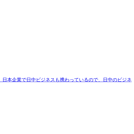
、日本企業で日中ビジネスも携わっているので、日中のビジネ