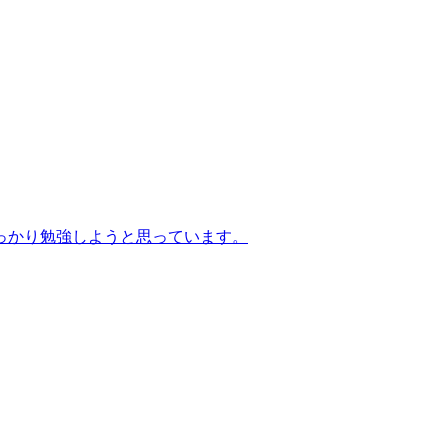
っかり勉強しようと思っています。