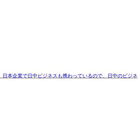
、日本企業で日中ビジネスも携わっているので、日中のビジネ