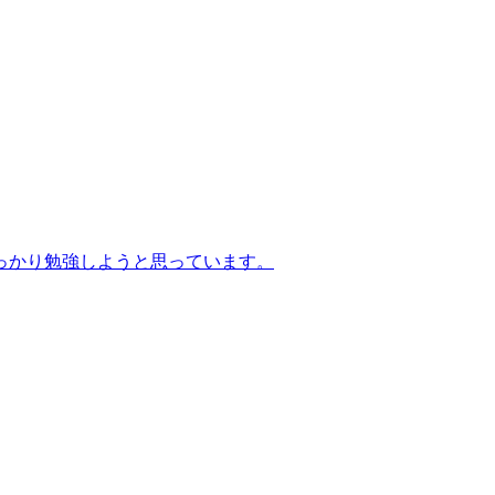
っかり勉強しようと思っています。