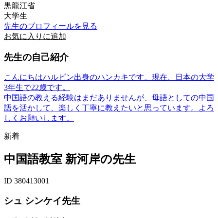
黒龍江省
大学生
先生のプロフィールを見る
お気に入りに追加
先生の自己紹介
こんにちはハルビン出身のハンカキです。現在、日本の大学
3年生で22歳です。
中国語の教える経験はまだありませんが、母語としての中国
語を活かして、楽しく丁寧に教えたいと思っています。よろ
しくお願いします。
新着
中国語教室 新河岸の先生
ID 380413001
シュ シンケイ先生