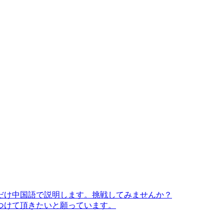
だけ中国語で説明します。挑戦してみませんか？
つけて頂きたいと願っています。