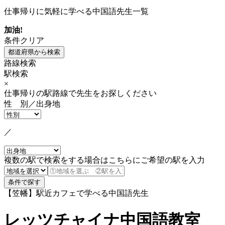
仕事帰りに気軽に学べる中国語先生一覧
加油!
条件クリア
路線検索
駅検索
×
仕事帰りの駅路線で先生をお探しください
性 別／出身地
／
複数の駅で検索をする場合はこちらにご希望の駅を入力
【笠幡】駅近カフェで学べる中国語先生
レッツチャイナ中国語教室