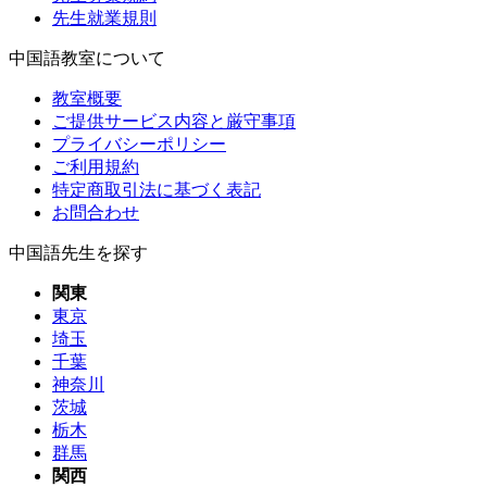
先生就業規則
中国語教室について
教室概要
ご提供サービス内容と厳守事項
プライバシーポリシー
ご利用規約
特定商取引法に基づく表記
お問合わせ
中国語先生を探す
関東
東京
埼玉
千葉
神奈川
茨城
栃木
群馬
関西