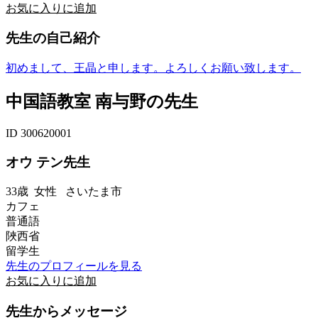
お気に入りに追加
先生の自己紹介
初めまして、王晶と申します。よろしくお願い致します。
中国語教室 南与野の先生
ID 300620001
オウ テン先生
33歳
女性
さいたま市
カフェ
普通語
陜西省
留学生
先生のプロフィールを見る
お気に入りに追加
先生からメッセージ