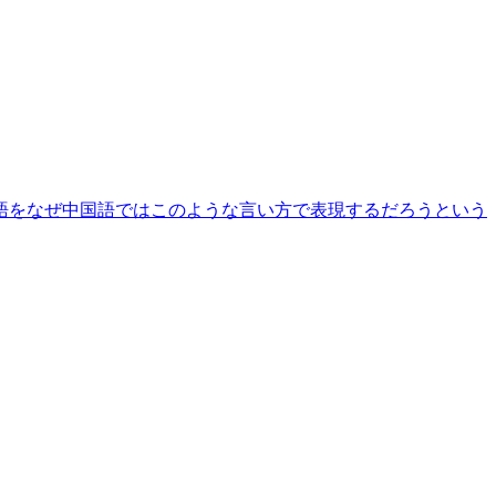
語をなぜ中国語ではこのような言い方で表現するだろうという