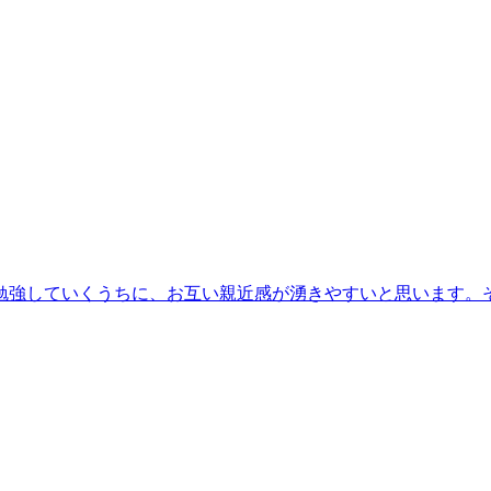
勉強していくうちに、お互い親近感が湧きやすいと思います。