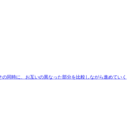
その同時に、お互いの異なった部分を比較しながら進めていく