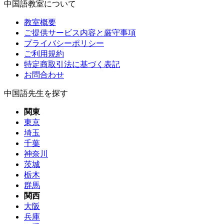
中国語教室について
教室概要
ご提供サービス内容と厳守事項
プライバシーポリシー
ご利用規約
特定商取引法に基づく表記
お問合わせ
中国語先生を探す
関東
東京
埼玉
千葉
神奈川
茨城
栃木
群馬
関西
大阪
兵庫