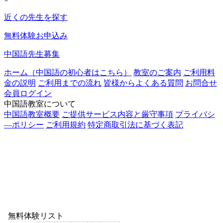
近くの先生を探す
無料体験お申込み
中国語先生募集
ホーム（中国語の初心者はこちら）
教室のご案内
ご利用料
金の説明
ご利用までの流れ
皆様からよくある質問
お問合せ
会員ログイン
中国語教室について
中国語教室概要
ご提供サービス内容と厳守事項
プライバシ
―ポリシー
ご利用規約
特定商取引法に基づく表記