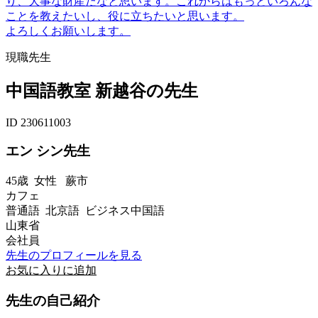
り、大事な財産だなと思います。これからはもっといろんな
ことを教えたいし、役に立ちたいと思います。
よろしくお願いします。
現職先生
中国語教室 新越谷の先生
ID 230611003
エン シン先生
45歳
女性
蕨市
カフェ
普通語 北京語 ビジネス中国語
山東省
会社員
先生のプロフィールを見る
お気に入りに追加
先生の自己紹介