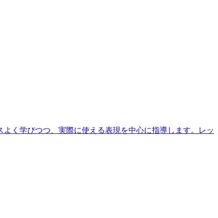
スよく学びつつ、実際に使える表現を中心に指導します。レッ