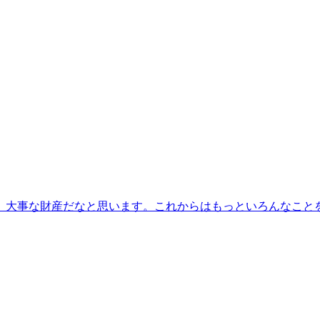
、大事な財産だなと思います。これからはもっといろんなこと