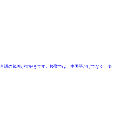
や言語の勉強が大好きです。授業では、中国語だけでなく、楽