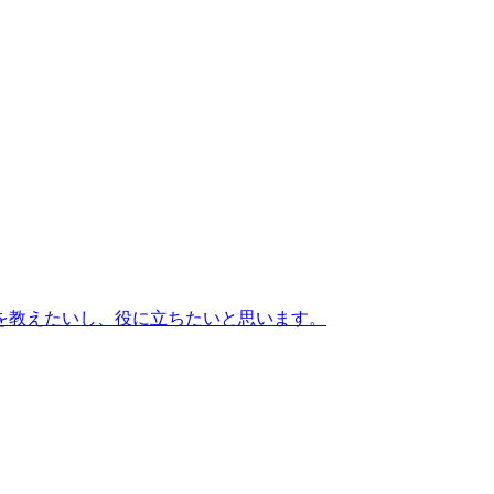
を教えたいし、役に立ちたいと思います。