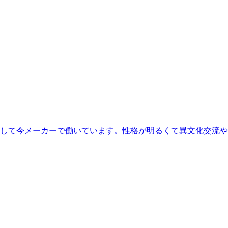
業して今メーカーで働いています。性格が明るくて異文化交流