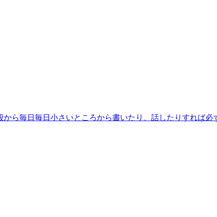
段から毎日毎日小さいところから書いたり、話したりすれば必