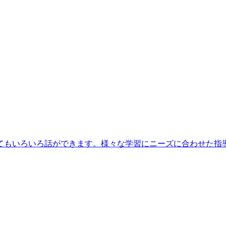
てもいろいろ話ができます。様々な学習にニーズに合わせた指