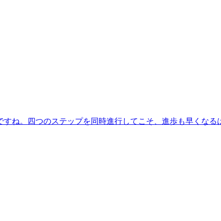
ですね。四つのステップを同時進行してこそ、進歩も早くなる