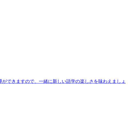
導ができますので、一緒に新しい語学の楽しさを味わえましょ