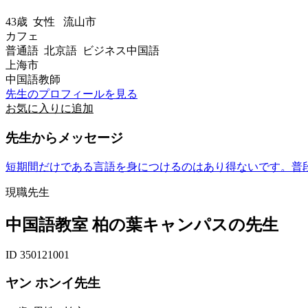
43歳
女性
流山市
カフェ
普通語 北京語 ビジネス中国語
上海市
中国語教師
先生のプロフィールを見る
お気に入りに追加
先生からメッセージ
短期間だけである言語を身につけるのはあり得ないです。普
現職先生
中国語教室 柏の葉キャンパスの先生
ID 350121001
ヤン ホンイ先生