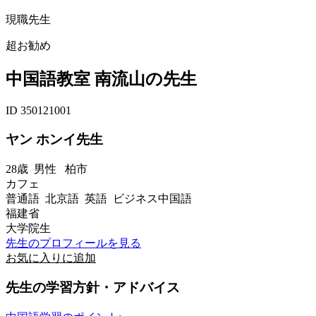
現職先生
超お勧め
中国語教室 南流山の先生
ID 350121001
ヤン ホンイ先生
28歳
男性
柏市
カフェ
普通語 北京語 英語 ビジネス中国語
福建省
大学院生
先生のプロフィールを見る
お気に入りに追加
先生の学習方針・アドバイス