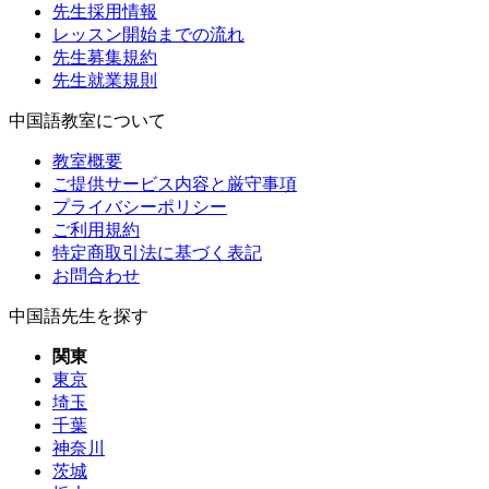
先生採用情報
レッスン開始までの流れ
先生募集規約
先生就業規則
中国語教室について
教室概要
ご提供サービス内容と厳守事項
プライバシーポリシー
ご利用規約
特定商取引法に基づく表記
お問合わせ
中国語先生を探す
関東
東京
埼玉
千葉
神奈川
茨城