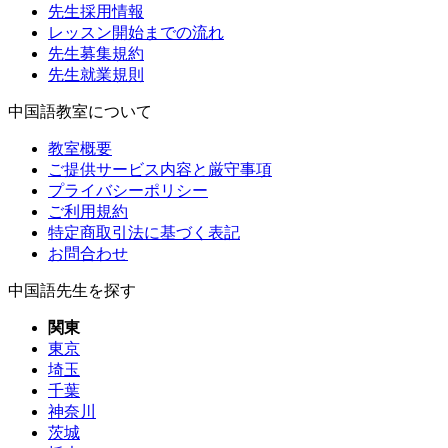
先生採用情報
レッスン開始までの流れ
先生募集規約
先生就業規則
中国語教室について
教室概要
ご提供サービス内容と厳守事項
プライバシーポリシー
ご利用規約
特定商取引法に基づく表記
お問合わせ
中国語先生を探す
関東
東京
埼玉
千葉
神奈川
茨城