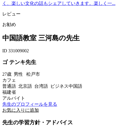
く、楽しい文化の話もシェアしていきます。楽しく一...
レビュー
お勧め
中国語教室 三河島の先生
ID 331009002
ゴ テンキ先生
27歳
男性
松戸市
カフェ
普通語 北京語 台湾語 ビジネス中国語
福建省
アルバイト
先生のプロフィールを見る
お気に入りに追加
先生の学習方針・アドバイス