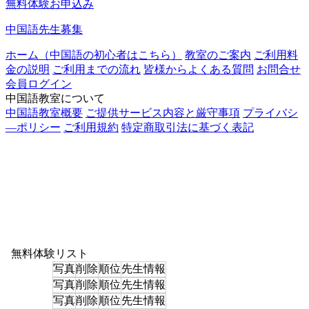
無料体験お申込み
中国語先生募集
ホーム（中国語の初心者はこちら）
教室のご案内
ご利用料
金の説明
ご利用までの流れ
皆様からよくある質問
お問合せ
会員ログイン
中国語教室について
中国語教室概要
ご提供サービス内容と厳守事項
プライバシ
―ポリシー
ご利用規約
特定商取引法に基づく表記