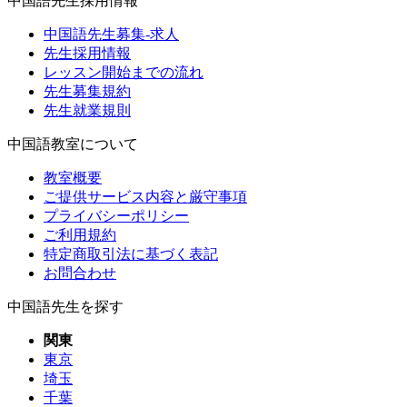
中国語先生採用情報
中国語先生募集-求人
先生採用情報
レッスン開始までの流れ
先生募集規約
先生就業規則
中国語教室について
教室概要
ご提供サービス内容と厳守事項
プライバシーポリシー
ご利用規約
特定商取引法に基づく表記
お問合わせ
中国語先生を探す
関東
東京
埼玉
千葉