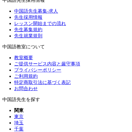
中国語先生採用情報
中国語先生募集-求人
先生採用情報
レッスン開始までの流れ
先生募集規約
先生就業規則
中国語教室について
教室概要
ご提供サービス内容と厳守事項
プライバシーポリシー
ご利用規約
特定商取引法に基づく表記
お問合わせ
中国語先生を探す
関東
東京
埼玉
千葉