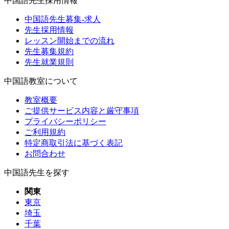
中国語先生採用情報
中国語先生募集-求人
先生採用情報
レッスン開始までの流れ
先生募集規約
先生就業規則
中国語教室について
教室概要
ご提供サービス内容と厳守事項
プライバシーポリシー
ご利用規約
特定商取引法に基づく表記
お問合わせ
中国語先生を探す
関東
東京
埼玉
千葉