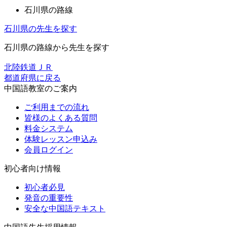
石川県の路線
石川県の先生を探す
石川県の路線から先生を探す
北陸鉄道
ＪＲ
都道府県に戻る
中国語教室のご案内
ご利用までの流れ
皆様のよくある質問
料金システム
体験レッスン申込み
会員ログイン
初心者向け情報
初心者必見
発音の重要性
安全な中国語テキスト