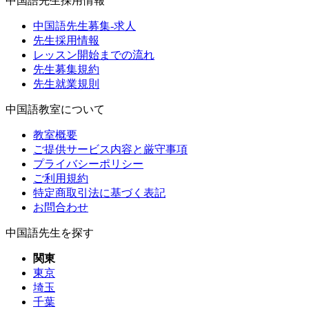
中国語先生採用情報
中国語先生募集-求人
先生採用情報
レッスン開始までの流れ
先生募集規約
先生就業規則
中国語教室について
教室概要
ご提供サービス内容と厳守事項
プライバシーポリシー
ご利用規約
特定商取引法に基づく表記
お問合わせ
中国語先生を探す
関東
東京
埼玉
千葉