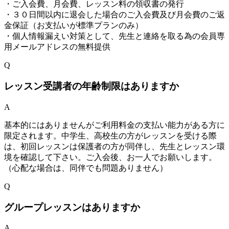
・ご入会費、月会費、レッスン料の領収書の発行
・３０日間以内に退会した場合のご入会費及び月会費のご返
金保証（お支払いが標準プランのみ）
・個人情報漏えい対策として、先生と連絡を取る為の会員専
用メールアドレスの無料提供
Q
レッスン受講者の年齢制限はありますか
A
基本的にはありませんがご利用料金の支払い能力がある方に
限定されます。中学生、高校生の方がレッスンを受ける際
は、初回レッスンは保護者の方が同伴し、先生とレッスン環
境を確認して下さい。ご入会後、お一人でお願いします。
（心配な場合は、同伴でも問題ありません）
Q
グループレッスンはありますか
A