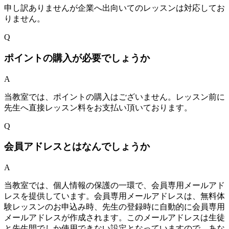
申し訳ありませんが企業へ出向いてのレッスンは対応してお
りません。
Q
ポイントの購入が必要でしょうか
A
当教室では、ポイントの購入はございません。レッスン前に
先生へ直接レッスン料をお支払い頂いております。
Q
会員アドレスとはなんでしょうか
A
当教室では、個人情報の保護の一環で、会員専用メールアド
レスを提供しています。会員専用メールアドレスは、無料体
験レッスンのお申込み時、先生の登録時に自動的に会員専用
メールアドレスが作成されます。このメールアドレスは生徒
と先生間でしか使用できない設定となっていますので、あな