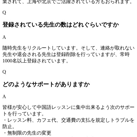
業されて、上海や北京でご活躍されている方もおられます。
Q
登録されている先生の数はどれぐらいですか
A
随時先生をリクルートしています。そして、連絡が取れない
先生や退会される先生は登録削除を行っていますが、常時
1000名以上登録されています。
Q
どのようなサポートがありますか
A
皆様が安心して中国語レッスンに集中出来るよう次のサポー
トを行っています。
・レッスン料、カフェ代、交通費の支払を規定しトラブルを
防止。
・無制限の先生の変更