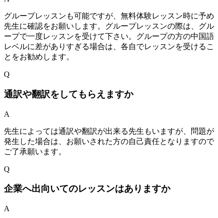
グループレッスンも可能ですが、無料体験レッスン時に予め
先生に確認をお願いします。グループレッスンの際は、グル
ープで一度レッスンを受けて下さい。グループの方の中国語
レベルに差がありすぎる場合は、各自でレッスンを受けるこ
とをお勧めします。
Q
通訳や翻訳をしてもらえますか
A
先生によっては通訳や翻訳が出来る先生もいますが、問題が
発生した場合は、お願いされた方の自己責任となりますので
ご了承願います。
Q
企業へ出向いてのレッスンはありますか
A