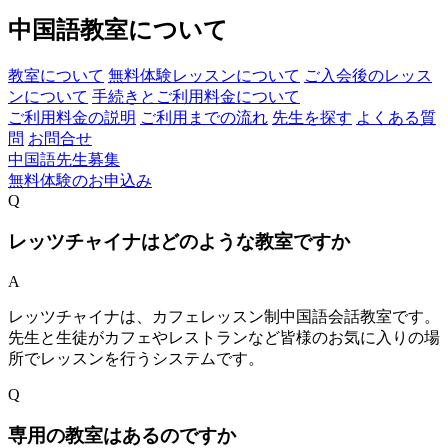
中国語教室について
教室について
無料体験レッスンについて
ご入会後のレッス
ンについて
手続きとご利用料金について
ご利用料金の説明
ご利用までの流れ
先生を探す
よくある質
問
お問合せ
中国語先生募集
無料体験のお申込み
Q
レッツチャイナはどのような教室ですか
A
レッツチャイナは、カフェレッスン制中国語会話教室です。
先生と生徒がカフェやレストランなど皆様のお気に入りの場
所でレッスンを行うシステムです。
Q
専用の教室はあるのですか