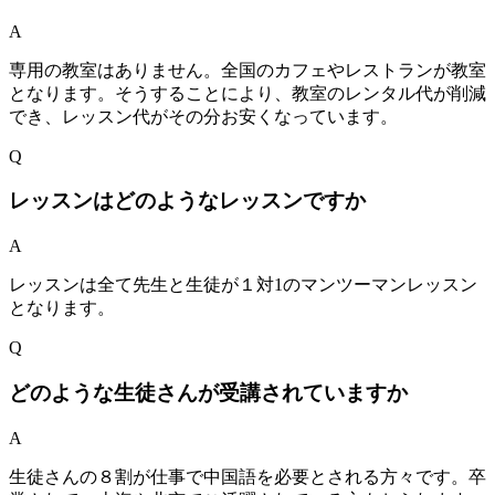
A
専用の教室はありません。全国のカフェやレストランが教室
となります。そうすることにより、教室のレンタル代が削減
でき、レッスン代がその分お安くなっています。
Q
レッスンはどのようなレッスンですか
A
レッスンは全て先生と生徒が１対1のマンツーマンレッスン
となります。
Q
どのような生徒さんが受講されていますか
A
生徒さんの８割が仕事で中国語を必要とされる方々です。卒